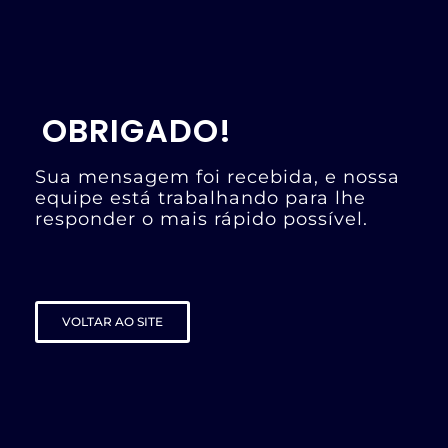
OBRIGADO!
Sua mensagem foi recebida, e nossa
equipe está trabalhando para lhe
responder o mais rápido possível.
VOLTAR AO SITE